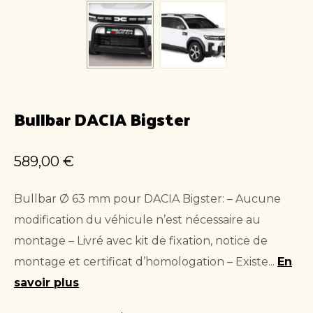
Bullbar DACIA Bigster
589,00
€
Bullbar Ø 63 mm pour DACIA Bigster: – Aucune
modification du véhicule n’est nécessaire au
montage – Livré avec kit de fixation, notice de
montage et certificat d’homologation – Existe...
En
savoir plus