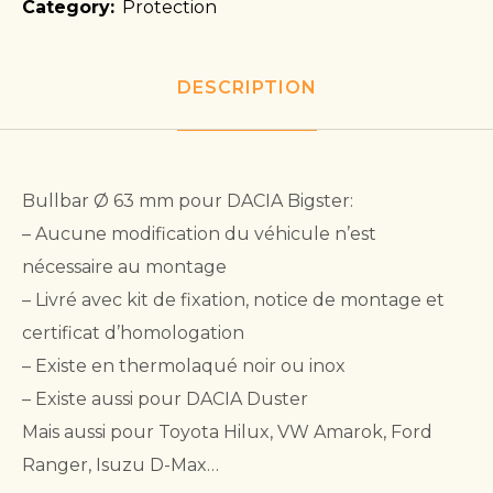
Category:
Protection
DESCRIPTION
Bullbar Ø 63 mm pour DACIA Bigster:
– Aucune modification du véhicule n’est
nécessaire au montage
– Livré avec kit de fixation, notice de montage et
certificat d’homologation
– Existe en thermolaqué noir ou inox
– Existe aussi pour DACIA Duster
Mais aussi pour Toyota Hilux, VW Amarok, Ford
Ranger, Isuzu D-Max…