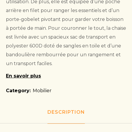
utilisation. De plus, elle est équipée d’une poche
arrière en filet pour ranger les essentiels et d’un
porte-gobelet pivotant pour garder votre boisson
à portée de main. Pour couronner le tout, la chaise
est livrée avec un spacieux sac de transport en
polyester 600D doté de sangles en toile et d’une
bandoulière rembourrée pour un rangement et
un transport faciles.
En savoir plus
Category:
Mobilier
DESCRIPTION