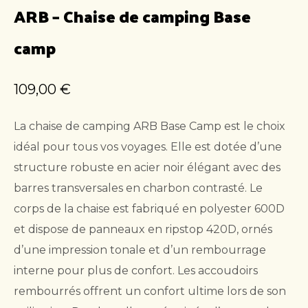
ARB – Chaise de camping Base
camp
109,00
€
La chaise de camping ARB Base Camp est le choix
idéal pour tous vos voyages. Elle est dotée d’une
structure robuste en acier noir élégant avec des
barres transversales en charbon contrasté. Le
corps de la chaise est fabriqué en polyester 600D
et dispose de panneaux en ripstop 420D, ornés
d’une impression tonale et d’un rembourrage
interne pour plus de confort. Les accoudoirs
rembourrés offrent un confort ultime lors de son