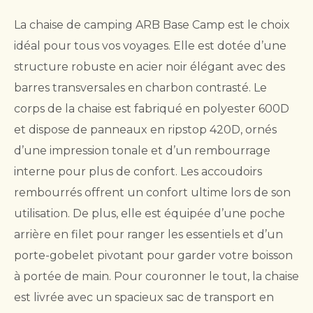
La chaise de camping ARB Base Camp est le choix
idéal pour tous vos voyages. Elle est dotée d’une
structure robuste en acier noir élégant avec des
barres transversales en charbon contrasté. Le
corps de la chaise est fabriqué en polyester 600D
et dispose de panneaux en ripstop 420D, ornés
d’une impression tonale et d’un rembourrage
interne pour plus de confort. Les accoudoirs
rembourrés offrent un confort ultime lors de son
utilisation. De plus, elle est équipée d’une poche
arrière en filet pour ranger les essentiels et d’un
porte-gobelet pivotant pour garder votre boisson
à portée de main. Pour couronner le tout, la chaise
est livrée avec un spacieux sac de transport en