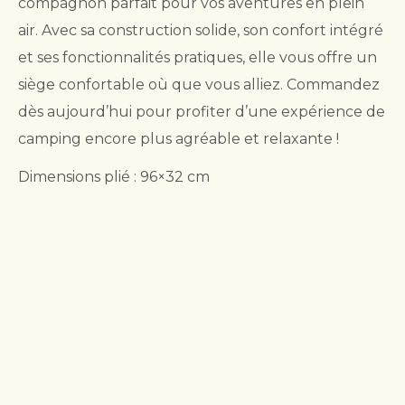
compagnon parfait pour vos aventures en plein
air. Avec sa construction solide, son confort intégré
et ses fonctionnalités pratiques, elle vous offre un
siège confortable où que vous alliez. Commandez
dès aujourd’hui pour profiter d’une expérience de
camping encore plus agréable et relaxante !
Dimensions plié : 96×32 cm