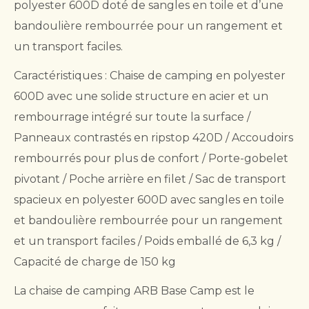
polyester 600D doté de sangles en toile et d’une
bandoulière rembourrée pour un rangement et
un transport faciles.
Caractéristiques : Chaise de camping en polyester
600D avec une solide structure en acier et un
rembourrage intégré sur toute la surface /
Panneaux contrastés en ripstop 420D / Accoudoirs
rembourrés pour plus de confort / Porte-gobelet
pivotant / Poche arrière en filet / Sac de transport
spacieux en polyester 600D avec sangles en toile
et bandoulière rembourrée pour un rangement
et un transport faciles / Poids emballé de 6,3 kg /
Capacité de charge de 150 kg
La chaise de camping ARB Base Camp est le