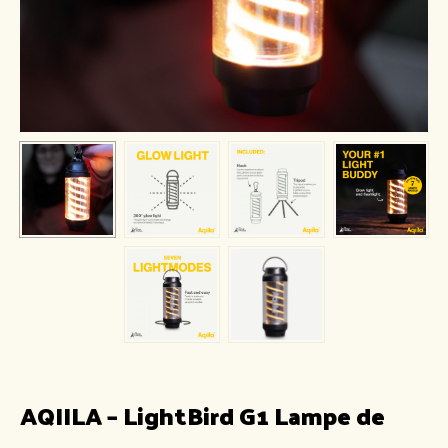
AQIILA – LightBird G1 Lampe de