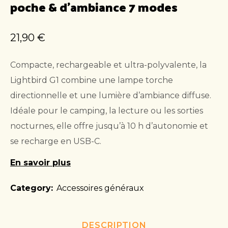
poche & d’ambiance 7 modes
21,90
€
Compacte, rechargeable et ultra-polyvalente, la
Lightbird G1 combine une lampe torche
directionnelle et une lumière d’ambiance diffuse.
Idéale pour le camping, la lecture ou les sorties
nocturnes, elle offre jusqu’à 10 h d’autonomie et
se recharge en USB-C.
En savoir plus
Category:
Accessoires généraux
DESCRIPTION