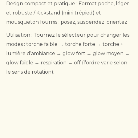
Design compact et pratique : Format poche, léger
et robuste / Kickstand (mini trépied) et
mousqueton fournis : posez, suspendez, orientez
Utilisation : Tournez le sélecteur pour changer les
modes : torche faible → torche forte → torche +
lumière d’ambiance → glow fort → glow moyen →
glow faible → respiration → off (l’ordre varie selon
le sens de rotation).