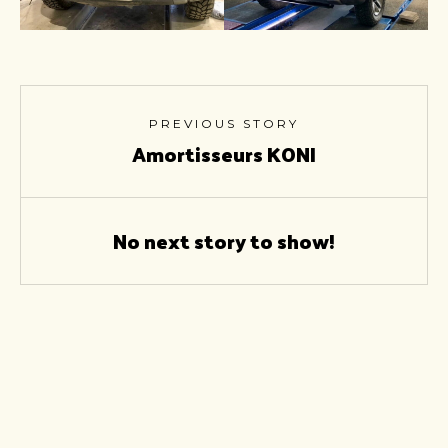
PREVIOUS STORY
Amortisseurs KONI
No next story to show!