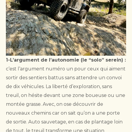
1-L’argument de l’autonomie (le “solo” serein) :
c’est l’argument numéro un pour ceux qui aiment
sortir des sentiers battus sans attendre un convoi
de dix véhicules. La liberté d’exploration, sans
treuil, on hésite devant une zone boueuse ou une
montée grasse. Avec, on ose découvrir de
nouveaux chemins car on sait qu’on a une porte
de sortie. Auto sauvetage, en cas de plantage loin
de tout, le treuil transforme une situation