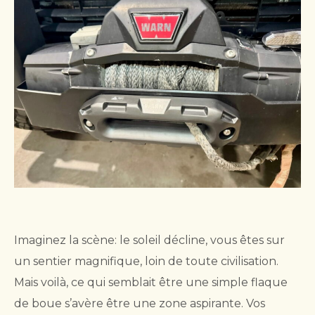
Imaginez la scène: le soleil décline, vous êtes sur
un sentier magnifique, loin de toute civilisation.
Mais voilà, ce qui semblait être une simple flaque
de boue s’avère être une zone aspirante. Vos