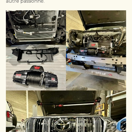
autre passionné.