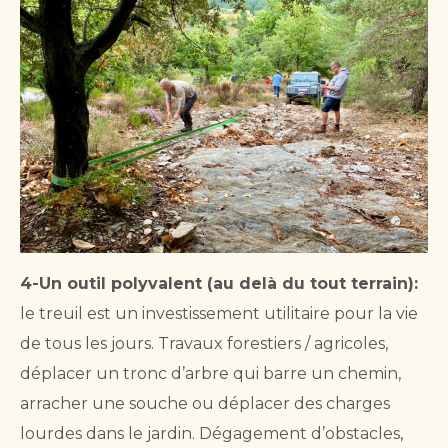
4-Un outil polyvalent (au delà du tout terrain):
le treuil est un investissement utilitaire pour la vie
de tous les jours. Travaux forestiers / agricoles,
déplacer un tronc d’arbre qui barre un chemin,
arracher une souche ou déplacer des charges
lourdes dans le jardin. Dégagement d’obstacles,