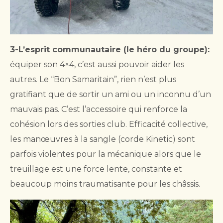
3-L’esprit communautaire (le héro du groupe):
équiper son 4×4, c’est aussi pouvoir aider les
autres. Le “Bon Samaritain”, rien n’est plus
gratifiant que de sortir un ami ou un inconnu d’un
mauvais pas. C’est l’accessoire qui renforce la
cohésion lors des sorties club. Efficacité collective,
les manœuvres à la sangle (corde Kinetic) sont
parfois violentes pour la mécanique alors que le
treuillage est une force lente, constante et
beaucoup moins traumatisante pour les châssis.