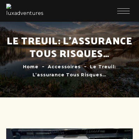
LE TREUIL: L’ASSURANCE
TOUS RISQUES…
Home
Accessoires
Le Treuil:
L’assurance Tous Risques…