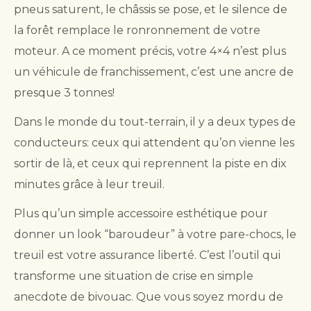
pneus saturent, le châssis se pose, et le silence de
la forêt remplace le ronronnement de votre
moteur. A ce moment précis, votre 4×4 n’est plus
un véhicule de franchissement, c’est une ancre de
presque 3 tonnes!
Dans le monde du tout-terrain, il y a deux types de
conducteurs: ceux qui attendent qu’on vienne les
sortir de là, et ceux qui reprennent la piste en dix
minutes grâce à leur treuil.
Plus qu’un simple accessoire esthétique pour
donner un look “baroudeur” à votre pare-chocs, le
treuil est votre assurance liberté. C’est l’outil qui
transforme une situation de crise en simple
anecdote de bivouac. Que vous soyez mordu de