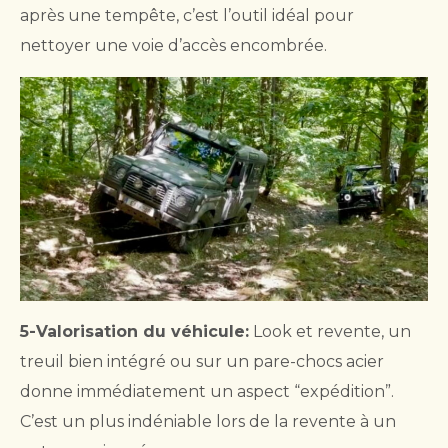
après une tempête, c’est l’outil idéal pour
nettoyer une voie d’accès encombrée.
5-Valorisation du véhicule:
Look et revente, un
treuil bien intégré ou sur un pare-chocs acier
donne immédiatement un aspect “expédition”.
C’est un plus indéniable lors de la revente à un