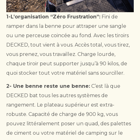
1-L’organisation “Zéro Frustration”:
Fini de
ramper dans la benne pour attraper une sangle
ou une perceuse coincée au fond. Avec les tiroirs
DECKED, tout vient à vous. Accès total, vous tirez,
vous prenez, vous travaillez. Charge lourde,
chaque tiroir peut supporter jusqu’à 90 kilos, de
quoi stocker tout votre matériel sans sourciller.
2- Une benne reste une benne:
C’est là que
DECKED bat tous les autres systèmes de
rangement. Le plateau supérieur est extra-
robuste. Capacité de charge de 900 kg, vous
pouvez littéralement poser un quad, des palettes
de ciment ou votre matériel de camping sur le