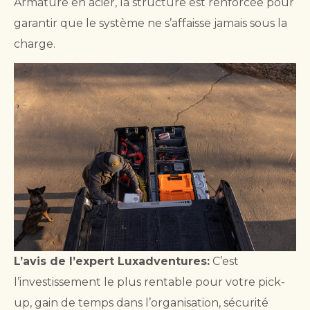
Armature en acier, la structure est renforcée pour
garantir que le système ne s’affaisse jamais sous la
charge.
L’avis de l’expert Luxadventures:
C’est
l’investissement le plus rentable pour votre pick-
up, gain de temps dans l’organisation, sécurité