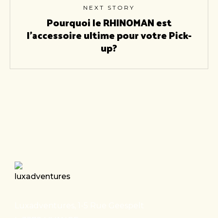
NEXT STORY
Pourquoi le RHINOMAN est
l'accessoire ultime pour votre Pick-
up?
Luxadventures, 1-5 Rue Geespelt