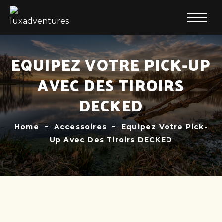
EQUIPEZ VOTRE PICK-UP
AVEC DES TIROIRS
DECKED
Home
Accessoires
Equipez Votre Pick-
Up Avec Des Tiroirs DECKED