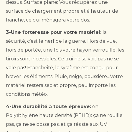
dessus. Surface plane: Vous récupérez une
surface de chargement propre et à hauteur de
hanche, ce qui ménagera votre dos.
3-Une forteresse pour votre matériel:
la
sécurité, c’est le nerf de la guerre. Hors de vue,
hors de portée, une fois votre hayon verrouillé, les
tiroirs sont incessibles. Ce qui ne se voit pas ne se
vole pas! Etanchéité, le système est conçu pour
braver les éléments. Pluie, neige, poussière…Votre
matériel restera sec et propre, peu importe les
conditions météo.
4-Une durabilité à toute épreuve:
en
Polyéthylène haute densité (PEHD): ça ne rouille
pas, ça ne se bosse pas, et ça résiste aux UV.