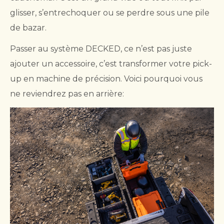
glisser, s’entrechoquer ou se perdre sous une pile
de bazar.
Passer au système DECKED, ce n’est pas juste
ajouter un accessoire, c’est transformer votre pick-
up en machine de précision. Voici pourquoi vous
ne reviendrez pas en arrière: