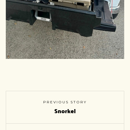
PREVIOUS STORY
Snorkel