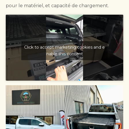
pour le matériel, et capacité de chargement.
Click to accept marketing cookies and e
nable this content