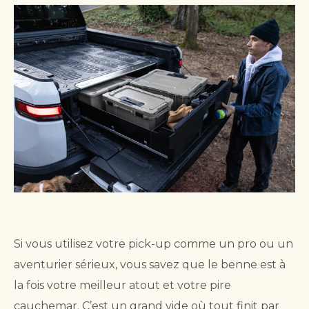
Si vous utilisez votre pick-up comme un pro ou un
aventurier sérieux, vous savez que le benne est à
la fois votre meilleur atout et votre pire
cauchemar. C’est un grand vide où tout finit par